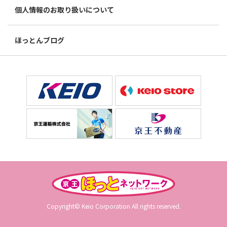
個人情報のお取り扱いについて
ほっとんブログ
Copyright© Keio Corporation All rights reserved.