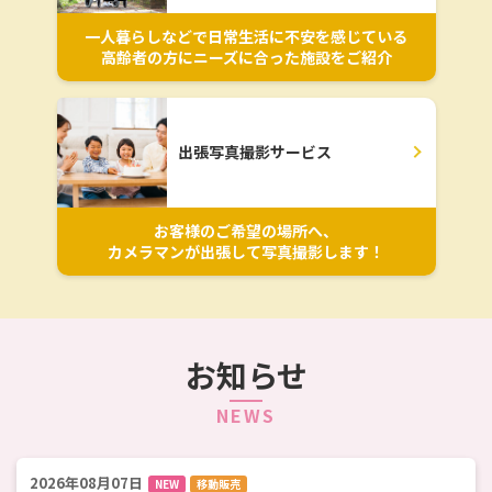
一人暮らしなどで日常生活に不安を感じている
高齢者の方にニーズに合った施設をご紹介
出張写真撮影サービス
お客様のご希望の場所へ、
カメラマンが出張して写真撮影します！
お知らせ
NEWS
2026年08月07日
NEW
移動販売