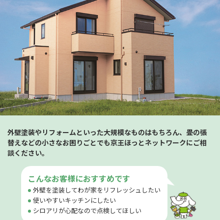
外壁塗装やリフォームといった大規模なものはもちろん、畳の張
替えなどの小さなお困りごとでも京王ほっとネットワークにご相
談ください。
こんなお客様におすすめです
外壁を塗装してわが家をリフレッシュしたい
使いやすいキッチンにしたい
シロアリが心配なので点検してほしい