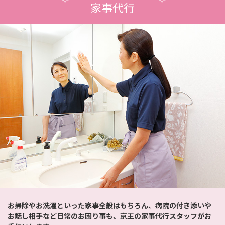
家事代行
お掃除やお洗濯といった家事全般はもちろん、病院の付き添いや
お話し相手など日常のお困り事も、京王の家事代行スタッフがお