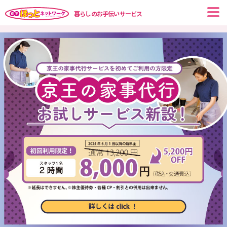
暮らしのお手伝いサービス