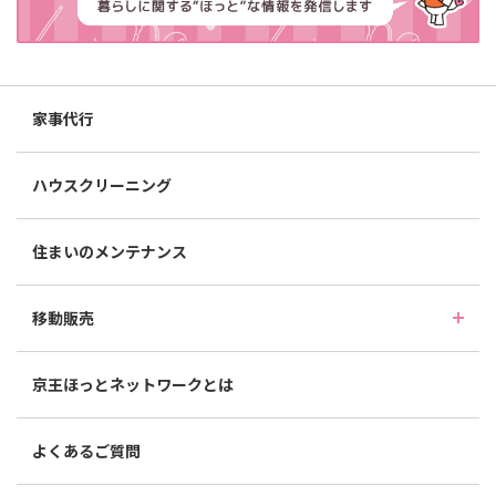
家事代行
ハウスクリーニング
住まいのメンテナンス
移動販売
京王ほっとネットワークとは
よくあるご質問