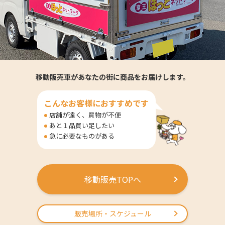
移動販売車があなたの街に商品をお届けします。
こんなお客様におすすめです
店舗が遠く、買物が不便
あと１品買い足したい
急に必要なものがある
移動販売TOPへ
販売場所・スケジュール