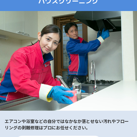
ハウスクリーニング
エアコンや浴室などの自分ではなかなか落とせない汚れやフロー
リングの剥離修理はプロにお任せください。