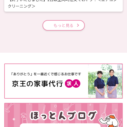
クリーニング＞
もっと見る