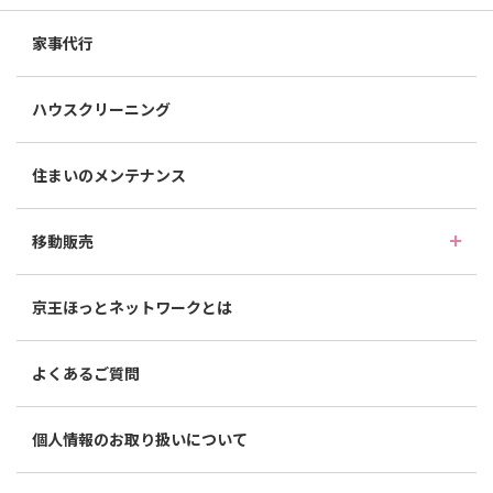
家事代行
ハウスクリーニング
住まいのメンテナンス
移動販売
京王ほっとネットワークとは
よくあるご質問
個人情報のお取り扱いについて