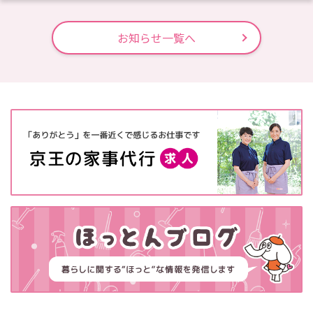
お知らせ一覧へ