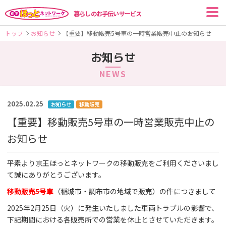
暮らしのお手伝いサービス
トップ
お知らせ
【重要】移動販売5号車の一時営業販売中止のお知らせ
お知らせ
NEWS
2025.02.25
お知らせ
移動販売
【重要】移動販売5号車の一時営業販売中止の
お知らせ
平素より京王ほっとネットワークの移動販売をご利用くださいまし
て誠にありがとうございます。
移動販売5号車
（稲城市・調布市の地域で販売）の件につきまして
2025年2月25日（火）に発生いたしました車両トラブルの影響で、
下記期間における各販売所での営業を休止とさせていただきます。