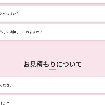
とせますか？
外して清掃してくれますか？
お見積もりについて
ください
すか？