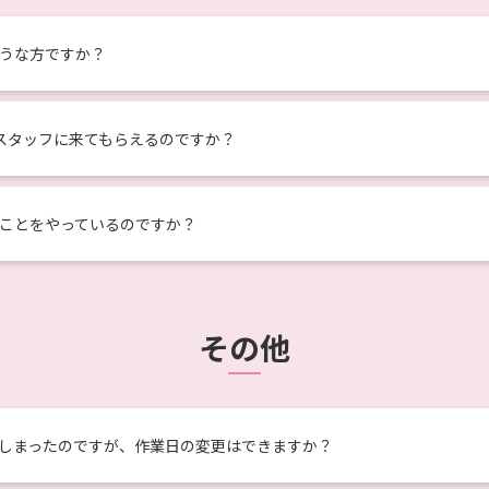
うな方ですか？
スタッフに来てもらえるのですか？
ことをやっているのですか？
その他
しまったのですが、作業日の変更はできますか？