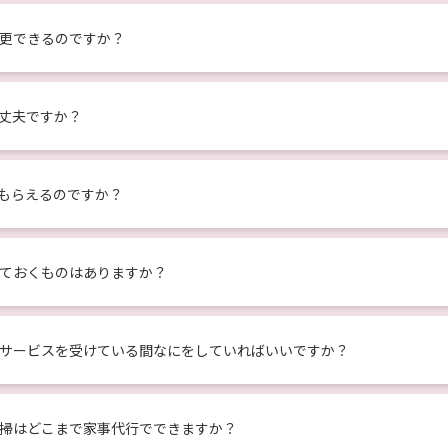
更できるのですか？
丈夫ですか？
もらえるのですか？
ておくものはありますか？
サービスを受けている間なにをしていればいいですか？
掃はどこまで家事代行でできますか？