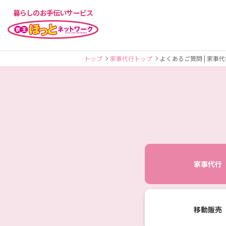
暮らしのお手伝いサービス
トップ
家事代行トップ
よくあるご質問 | 家事代
家事代行
移動販売