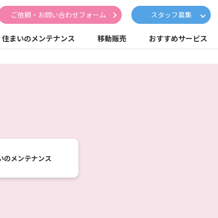
ご依頼・お問い合わせフォーム
スタッフ募集
住まいのメンテナンス
移動販売
おすすめサービス
いの
メンテナンス