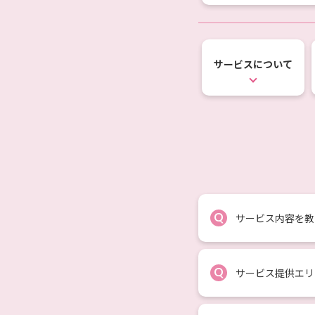
サービスについて
Q
サービス内容を教
Q
サービス提供エリ