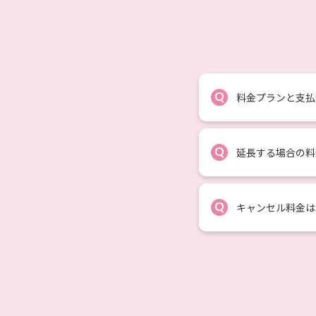
Q
料金プランと支払
Q
延長する場合の料
Q
キャンセル料金は