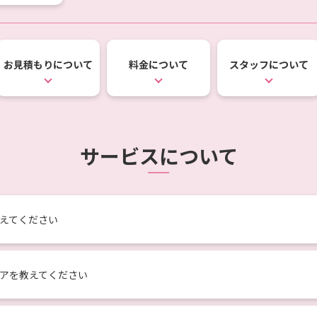
お見積もりに
ついて
料金について
スタッフについて
サービスについて
えてください
アを教えてください