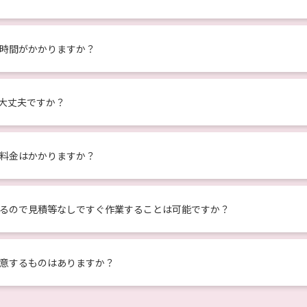
時間がかかりますか？
大丈夫ですか？
料金はかかりますか？
るので見積等なしですぐ作業することは可能ですか？
意するものはありますか？