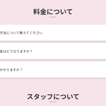
料金について
方法について教えてください
金はどうなりますか？
かかりますか？
スタッフについて