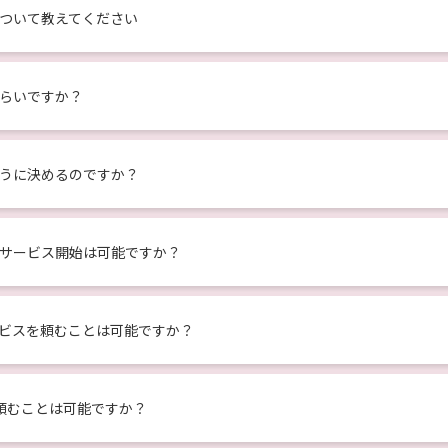
ついて教えてください
らいですか？
うに決めるのですか？
サービス開始は可能ですか？
ビスを頼むことは可能ですか？
頼むことは可能ですか？