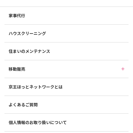
家事代行
ハウスクリーニング
住まいのメンテナンス
移動販売
京王ほっとネットワークとは
よくあるご質問
個人情報のお取り扱いについて