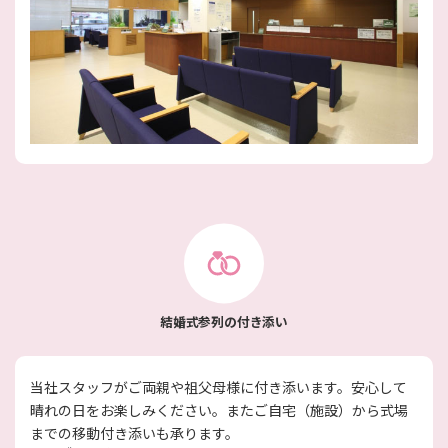
結婚式参列の付き添い
当社スタッフがご両親や祖父母様に付き添います。安心して
晴れの日をお楽しみください。またご自宅（施設）から式場
までの移動付き添いも承ります。