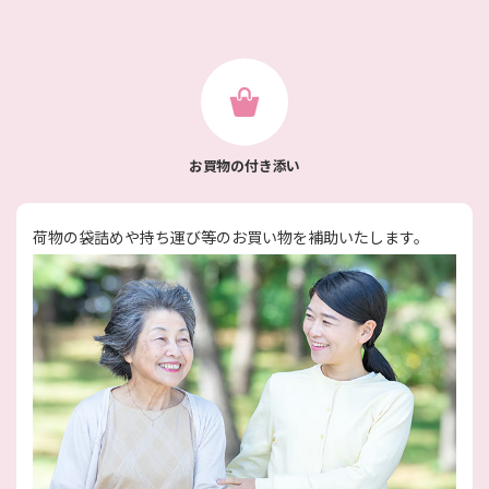
お買物の付き添い
荷物の袋詰めや持ち運び等のお買い物を補助いたします。