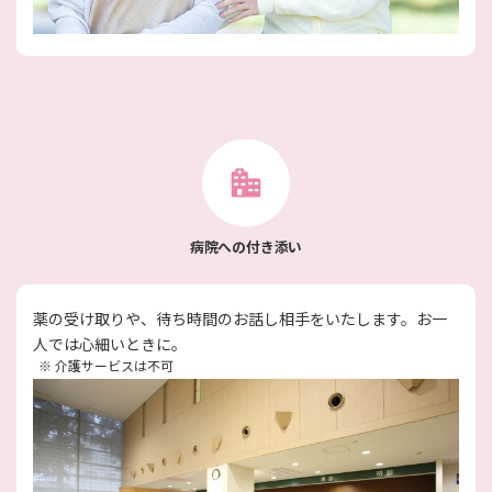
病院への付き添い
薬の受け取りや、待ち時間のお話し相手をいたします。お一
人では心細いときに。
※
介護サービスは不可