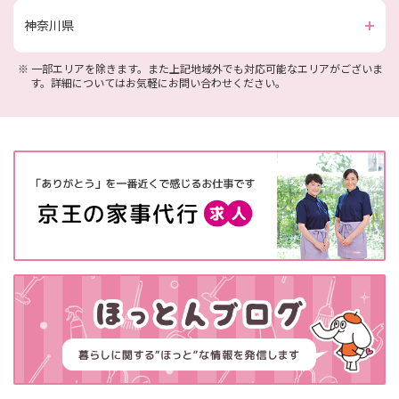
神奈川県
※
一部エリアを除きます。また上記地域外でも対応可能なエリアがございま
す。詳細についてはお気軽にお問い合わせください。