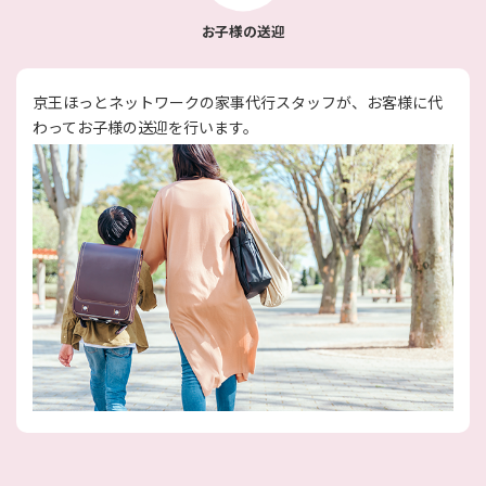
お子様の送迎
京王ほっとネットワークの家事代行スタッフが、お客様に代
わってお子様の送迎を行います。