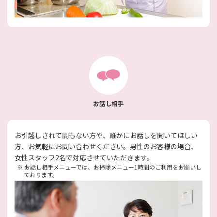
お話し相手
お引越しされて間もない方や、誰かにお話しを聞いてほしい
方、お気軽にお問い合わせください。男性のお客様の場合、
女性スタッフ2名で対応させていただきます。
※
お話し相手メニューでは、お掃除メニュー1時間のご利用をお願いし
ております。