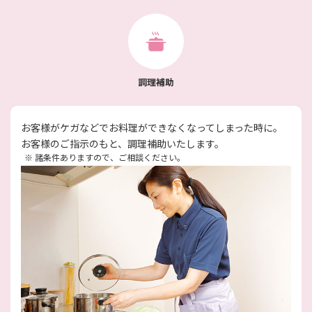
調理補助
お客様がケガなどでお料理ができなくなってしまった時に。
お客様のご指示のもと、調理補助いたします。
※
諸条件ありますので、ご相談ください。