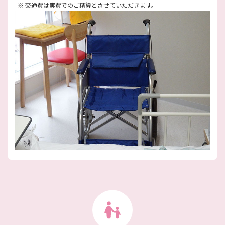
※
交通費は実費でのご精算とさせていただきます。