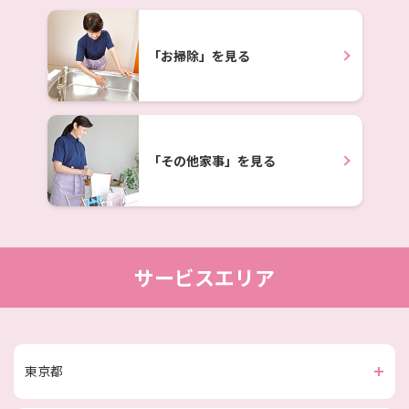
「お掃除」を見る
「その他家事」を見る
サービスエリア
東京都