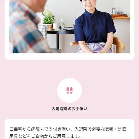
入退院時のお手伝い
ご自宅から病院までの付き添い、入退院で必要な衣類・洗面
用具などをご自宅からご用意します。