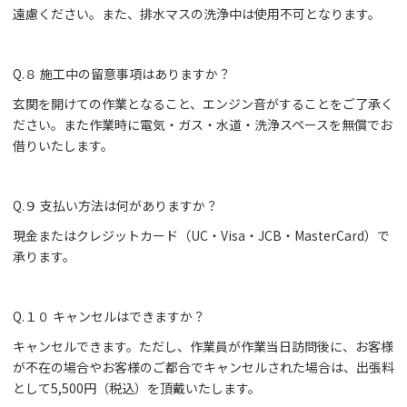
遠慮ください。また、排水マスの洗浄中は使用不可となります。
Q.８ 施工中の留意事項はありますか？
玄関を開けての作業となること、エンジン音がすることをご了承く
ださい。また作業時に電気・ガス・水道・洗浄スペースを無償でお
借りいたします。
Q.９ 支払い方法は何がありますか？
現金またはクレジットカード（UC・Visa・JCB・MasterCard）で
承ります。
Q.１０ キャンセルはできますか？
キャンセルできます。ただし、作業員が作業当日訪問後に、お客様
が不在の場合やお客様のご都合でキャンセルされた場合は、出張料
として5,500円（税込）を頂戴いたします。