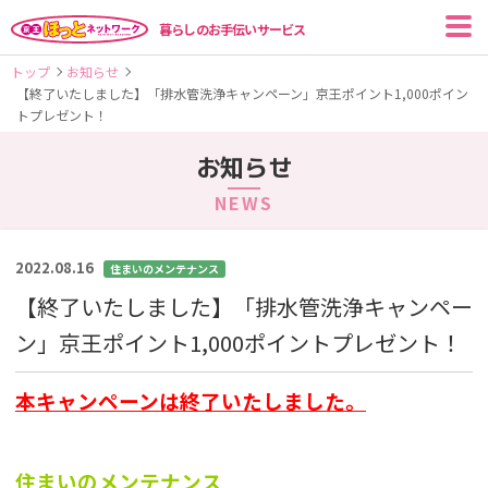
暮らしのお手伝いサービス
トップ
お知らせ
【終了いたしました】「排水管洗浄キャンペーン」京王ポイント1,000ポイン
トプレゼント！
お知らせ
NEWS
2022.08.16
住まいのメンテナンス
【終了いたしました】「排水管洗浄キャンペー
ン」京王ポイント1,000ポイントプレゼント！
本キャンペーンは終了いたしました。
住まいのメンテナンス