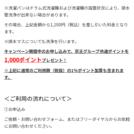
※洗濯パンはドラム式洗濯機および洗濯機の設置状況により、排水
管洗浄が出来ない場合があります。
その場合、上記金額から1,100円（税込）を差し引いた料金となり
ます。
※排水マスについても洗浄を行います。
キャンペーン期間中のお申し込みで、京王グループ共通ポイントを
1,000ポイント
プレゼント！
※上記に通常のご利用額（税抜）の1％ポイント加算も含まれま
す。
＜ご利用の流れについて＞
①お申込み
ご依頼・お問い合わせフォーム、またはフリーダイヤルからお気軽
にお問い合わせください。