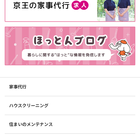
家事代行
ハウスクリーニング
住まいのメンテナンス