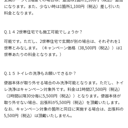
になります。また、少ない時は1箇所1,100円（税込）差し引いた
料金となります。
Q.１４ 2世帯住宅でも施工可能でしょうか？
可能です。ただし、2世帯住宅で玄関が別の場合は、それぞれを1
世帯とみなします。（キャンペーン価格（38,500円（税込））は1
世帯あたりの料金となります。）
Q.１５ トイレの洗浄もお願いできるか？
便器本体が取り外せる場合のみ洗浄可能となります。ただし、トイ
レ洗浄はキャンペーン対象外です。料金は1時間27,500円（税込）
（1時間以降30分毎に5,500円（税込））となります。便器本体が
取り外せない場合、出張料が5,500円（税込）を頂戴いたします。
なお、キャンペーン対象の箇所と同日に実施する場合は、出張料の
5,500円（税込）は頂戴いたしません。