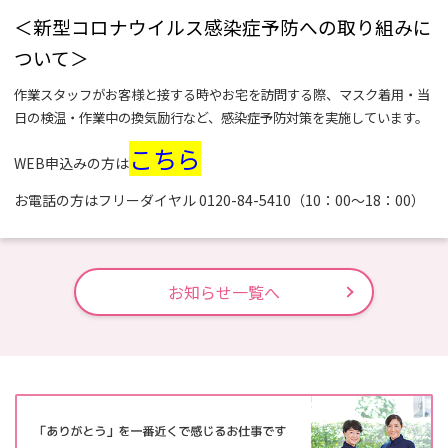
＜新型コロナウイルス感染症予防への取り組みに
ついて＞
作業スタッフがお客様と接する時やお宅を訪問する際、マスク着用・当
日の検温・作業中の換気励行など、
感染症予防対策を実施しています。
こちら
WEB申込みの方は
お電話の方はフリーダイヤル
0120-84-5410
（10：00～18：00）
お知らせ一覧へ