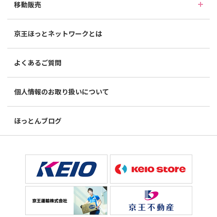
移動販売
京王ほっとネットワークとは
よくあるご質問
個人情報のお取り扱いについて
ほっとんブログ