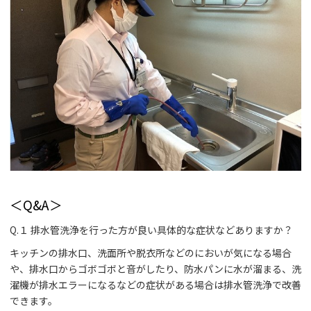
＜Q&A＞
Q.１ 排水管洗浄を行った方が良い具体的な症状などありますか？
キッチンの排水口、洗面所や脱衣所などのにおいが気になる場合
や、排水口からゴボゴボと音がしたり、防水パンに水が溜まる、洗
濯機が排水エラーになるなどの症状がある場合は排水管洗浄で改善
できます。