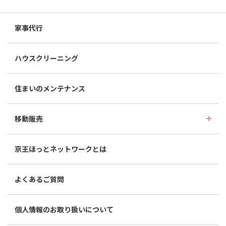
家事代行
ハウスクリーニング
住まいのメンテナンス
移動販売
京王ほっとネットワークとは
よくあるご質問
個人情報のお取り扱いについて