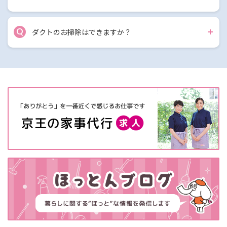
Q
ダクトのお掃除はできますか？