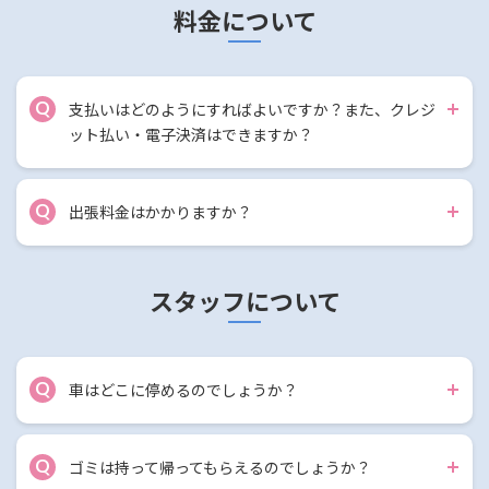
料金について
Q
支払いはどのようにすればよいですか？また、クレジ
ット払い・電子決済はできますか？
Q
出張料金はかかりますか？
スタッフについて
Q
車はどこに停めるのでしょうか？
Q
ゴミは持って帰ってもらえるのでしょうか？