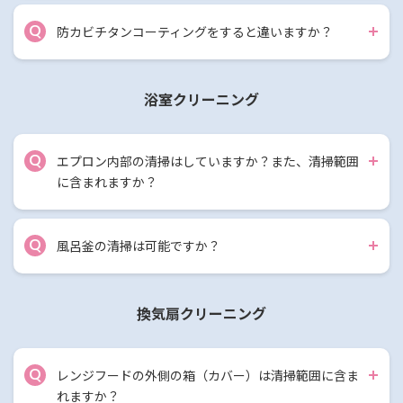
Q
防カビチタンコーティングをすると違いますか？
浴室クリーニング
Q
エプロン内部の清掃はしていますか？また、清掃範囲
に含まれますか？
Q
風呂釜の清掃は可能ですか？
換気扇クリーニング
Q
レンジフードの外側の箱（カバー）は清掃範囲に含ま
れますか？