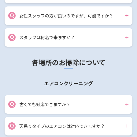
Q
女性スタッフの方が良いのですが、可能ですか？
Q
スタッフは何名で来ますか？
各場所のお掃除について
エアコンクリーニング
Q
古くても対応できますか？
Q
天吊りタイプのエアコンは対応できますか？