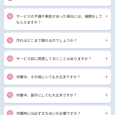
Q
サービスの不備や事故があった場合には、補償をして
もらえますか？
Q
汚れはどこまで取れるのでしょうか？
Q
サービス前に用意しておくことはありますか？
Q
作業中、その場にいても大丈夫ですか？
Q
作業中、留守にしても大丈夫ですか？
Q
作業時には必ず立ち会いが必要ですか？