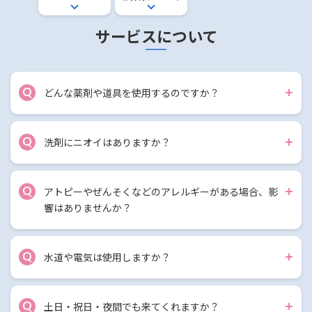
サービスについて
Q
どんな薬剤や道具を使用するのですか？
Q
洗剤にニオイはありますか？
Q
アトピーやぜんそくなどのアレルギーがある場合、影
響はありませんか？
Q
水道や電気は使用しますか？
Q
土日・祝日・夜間でも来てくれますか？