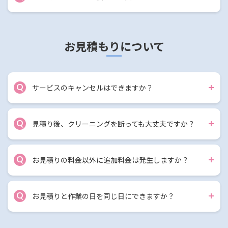
お見積もりについて
Q
サービスのキャンセルはできますか？
Q
見積り後、クリーニングを断っても大丈夫ですか？
Q
お見積りの料金以外に追加料金は発生しますか？
Q
お見積りと作業の日を同じ日にできますか？