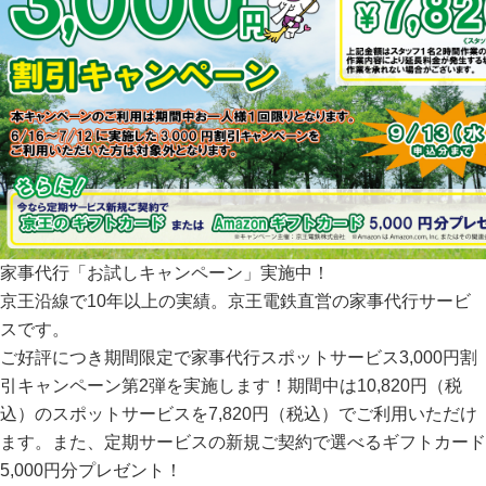
家事代行「お試しキャンペーン」実施中！
京王沿線で10年以上の実績。京王電鉄直営の家事代行サービ
スです。
ご好評につき期間限定で家事代行スポットサービス3,000円割
引キャンペーン第2弾を実施します！期間中は10,820円（税
込）のスポットサービスを7,820円（税込）でご利用いただけ
ます。また、定期サービスの新規ご契約で選べるギフトカード
5,000円分プレゼント！