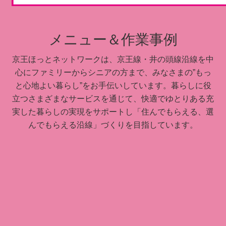
メニュー＆作業事例
京王ほっとネットワークは、京王線・井の頭線沿線を中
心にファミリーからシニアの方まで、みなさまの”もっ
と心地よい暮らし”をお手伝いしています。暮らしに役
立つさまざまなサービスを通じて、快適でゆとりある充
実した暮らしの実現をサポートし「住んでもらえる、選
んでもらえる沿線」づくりを目指しています。