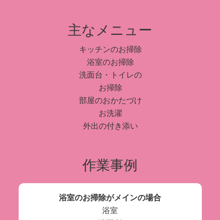
主なメニュー
キッチンのお掃除
浴室のお掃除
洗面台・トイレの
お掃除
部屋のおかたづけ
お洗濯
外出の付き添い
作業事例
浴室のお掃除がメインの場合
浴室