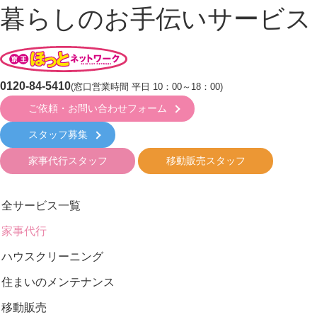
暮らしのお手伝いサービス
0120-84-5410
(窓口営業時間 平日 10：00～18：00)
ご依頼・お問い合わせフォーム
スタッフ募集
家事代行スタッフ
移動販売スタッフ
全サービス一覧
家事代行
ハウスクリーニング
住まいのメンテナンス
移動販売