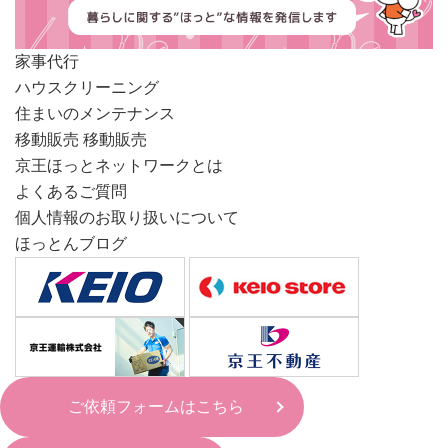
家事代行
ハウスクリーニング
住まいのメンテナンス
移動販売
移動販売
京王ほっとネットワークとは
よくあるご質問
個人情報のお取り扱いについて
ほっとんブログ
ご依頼フォームはこちら