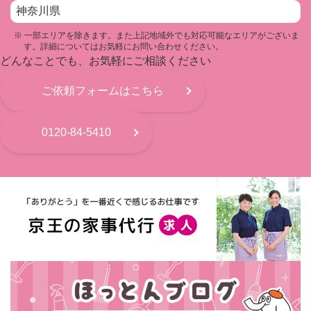
神奈川県
※
一部エリアを除きます。また上記地域外でも対応可能なエリアがございま
す。詳細についてはお気軽にお問い合わせください。
どんなことでも、お気軽にご相談ください
ご依頼フォームはこちら
0120-84-5410