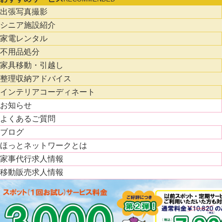
出張写真撮影
シニア施設紹介
家電レンタル
不用品処分
家具移動・引越し
整理収納アドバイス
インテリアコーディネート
お知らせ
よくあるご質問
ブログ
ほっとネットワークとは
家事代行求人情報
移動販売求人情報