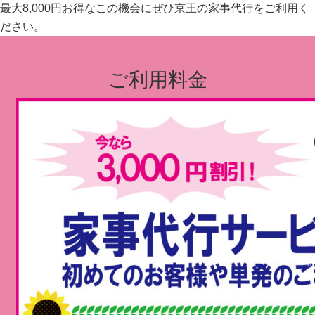
最大8,000円お得なこの機会にぜひ京王の家事代行をご利用く
ださい。
ご利用料金