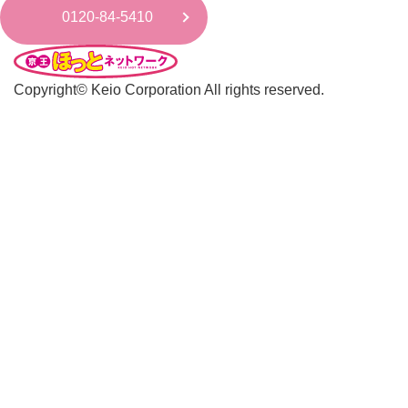
0120-84-5410
Copyright© Keio Corporation All rights reserved.