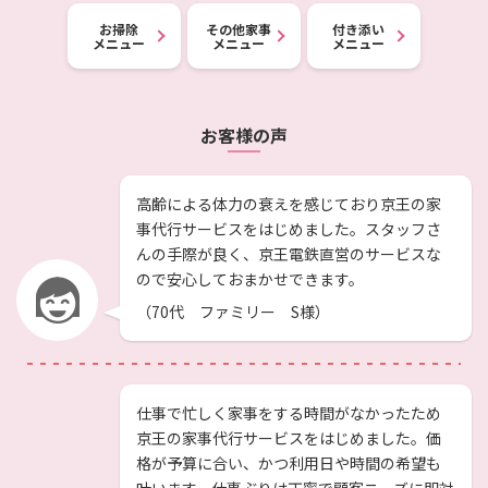
お掃除
その他家事
付き添い
メニュー
メニュー
メニュー
お客様の声
高齢による体力の衰えを感じており京王の家
事代行サービスをはじめました。スタッフさ
んの手際が良く、京王電鉄直営のサービスな
ので安心しておまかせできます。
（70代 ファミリー S様）
仕事で忙しく家事をする時間がなかったため
京王の家事代行サービスをはじめました。価
格が予算に合い、かつ利用日や時間の希望も