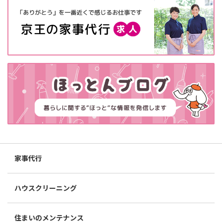
家事代行
ハウスクリーニング
住まいのメンテナンス