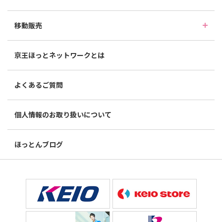
移動販売
京王ほっとネットワークとは
よくあるご質問
個人情報のお取り扱いについて
ほっとんブログ