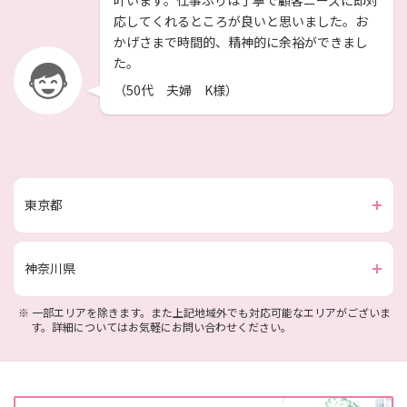
叶います。仕事ぶりは丁寧で顧客ニーズに即対
応してくれるところが良いと思いました。お
かげさまで時間的、精神的に余裕ができまし
た。
（50代 夫婦 K様）
東京都
神奈川県
※
一部エリアを除きます。また上記地域外でも対応可能なエリアがございま
す。詳細についてはお気軽にお問い合わせください。