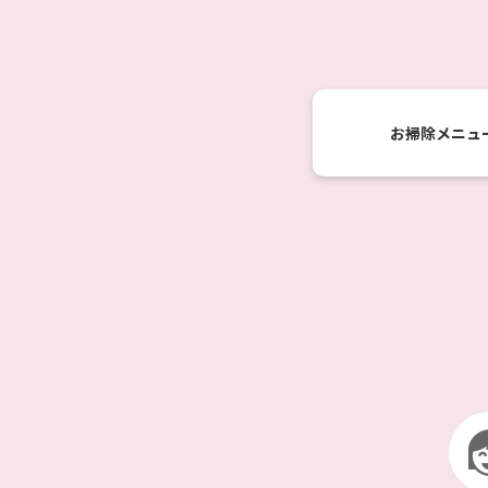
お掃除
メニュ