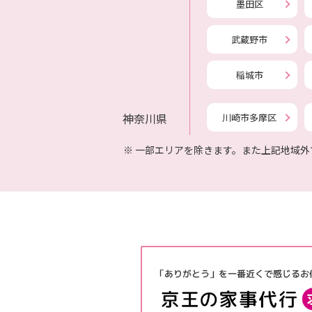
墨田区
武蔵野市
稲城市
神奈川県
川崎市多摩区
※
一部エリアを除きます。また上記地域外