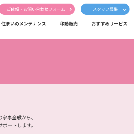
ご依頼・お問い合わせフォーム
スタッフ募集
住まいのメンテナンス
移動販売
おすすめサービス
の家事全般から、
サポートします。