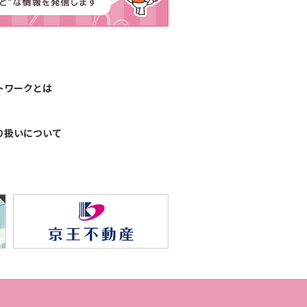
トワークとは
り扱いについて