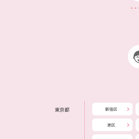
東京都
新宿区
港区