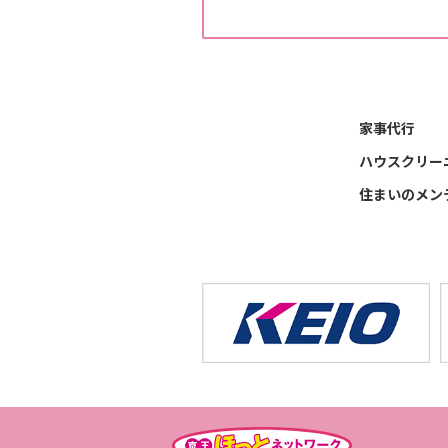
家事代行
ハウスクリー
住まいのメン