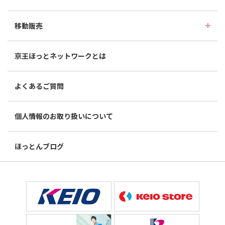
移動販売
京王ほっとネットワークとは
よくあるご質問
個人情報のお取り扱いについて
ほっとんブログ