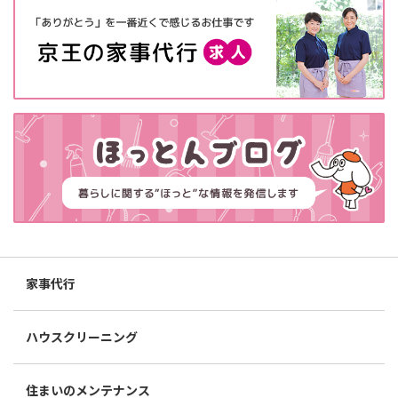
家事代行
ハウスクリーニング
住まいのメンテナンス