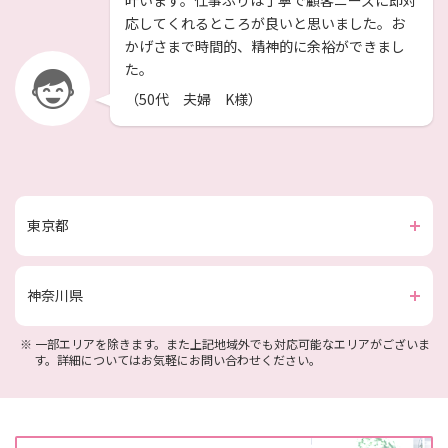
叶います。仕事ぶりは丁寧で顧客ニーズに即対
応してくれるところが良いと思いました。お
かげさまで時間的、精神的に余裕ができまし
た。
（50代 夫婦 K様）
東京都
神奈川県
※
一部エリアを除きます。また上記地域外でも対応可能なエリアがございま
す。詳細についてはお気軽にお問い合わせください。