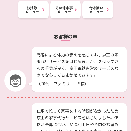
お掃除
その他家事
付き添い
メニュー
メニュー
メニュー
お客様の声
高齢による体力の衰えを感じており京王の家
事代行サービスをはじめました。スタッフさ
んの手際が良く、京王電鉄直営のサービスな
ので安心しておまかせできます。
（70代 ファミリー S様）
仕事で忙しく家事をする時間がなかったため
京王の家事代行サービスをはじめました。価
格が予算に合い、かつ利用日や時間の希望も